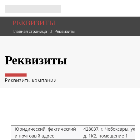
РЕКВИЗИТЫ
Главная страница
Реквизиты
Реквизиты
Реквизиты компании
Юридический, фактический
428037, г. Чебоксары, ул. 
и почтовый адрес
д. 1К2, помещение 1