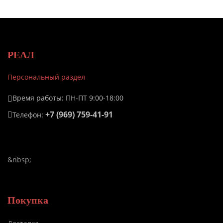
РЕАЛ
Персональный раздел
Время работы: ПН-ПТ 9:00-18:00
+7 (969) 759-41-91
Телефон:
&nbsp;
Покупка