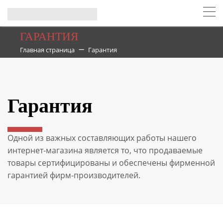
ГАРАНТИЯ
Главная страница
Гарантия
Гарантия
Одной из важных составляющих работы нашего
интернет-магазина является то, что продаваемые
товары сертифицированы и обеспечены фирменной
гарантией фирм-производителей.