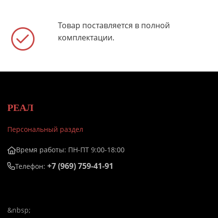
Товар поставляется в полной
комплектации.
РЕАЛ
Персональный раздел
Время работы: ПН-ПТ 9:00-18:00
+7 (969) 759-41-91
Телефон:
&nbsp;