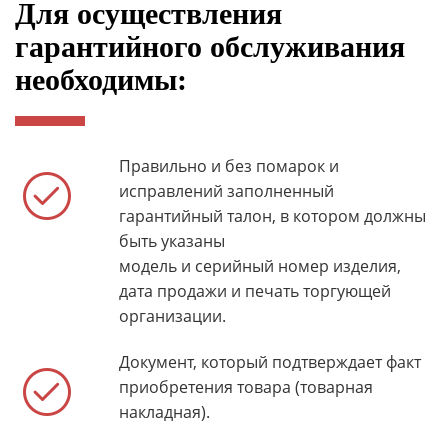
Для осуществления
гарантийного обслуживания
необходимы:
Правильно и без помарок и
исправлений заполненный
гарантийный талон, в котором должны
быть указаны
модель и серийный номер изделия,
дата продажи и печать торгующей
организации.
Документ, который подтверждает факт
приобретения товара (товарная
накладная).