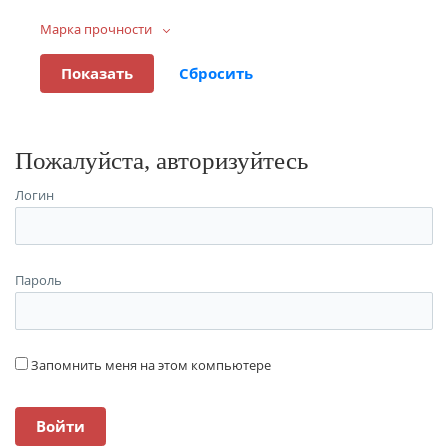
Марка прочности
Пожалуйста, авторизуйтесь
Логин
Пароль
Запомнить меня на этом компьютере