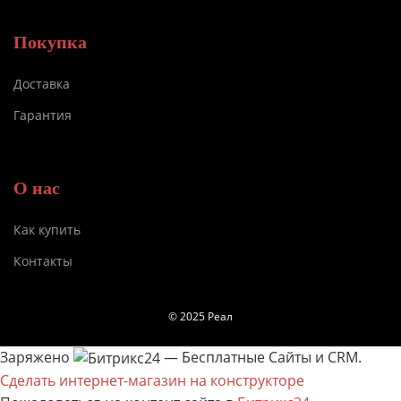
Покупка
Доставка
Гарантия
О нас
Как купить
Контакты
© 2025 Реал
Заряжено
— Бесплатные Сайты и CRM.
Сделать интернет-магазин на конструкторе