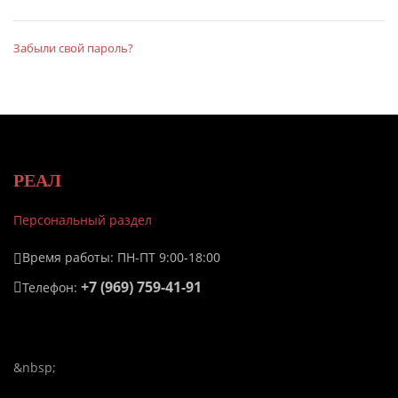
Забыли свой пароль?
РЕАЛ
Персональный раздел
Время работы: ПН-ПТ 9:00-18:00
+7 (969) 759-41-91
Телефон:
&nbsp;