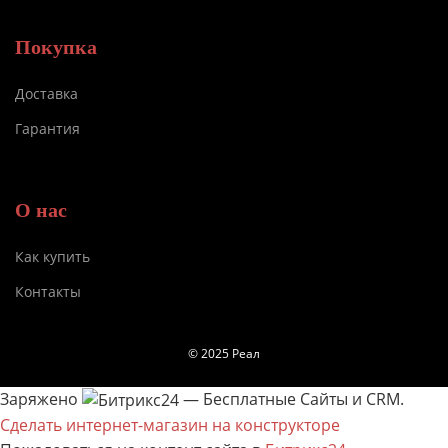
Покупка
Доставка
Гарантия
О нас
Как купить
Контакты
© 2025 Реал
Заряжено
— Бесплатные Сайты и CRM.
Сделать интернет-магазин на конструкторе