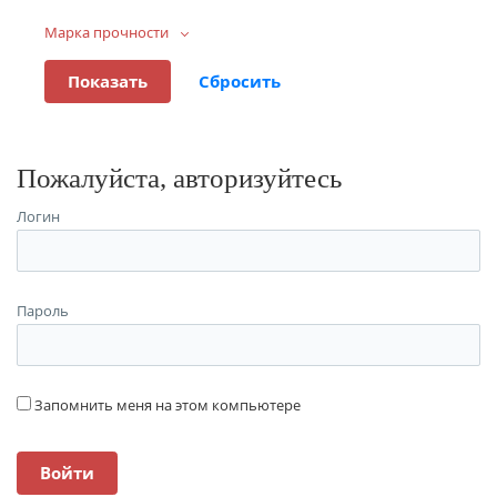
Марка прочности
Пожалуйста, авторизуйтесь
Логин
Пароль
Запомнить меня на этом компьютере