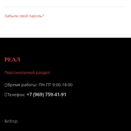
Забыли свой пароль?
РЕАЛ
Персональный раздел
Время работы: ПН-ПТ 9:00-18:00
+7 (969) 759-41-91
Телефон:
&nbsp;