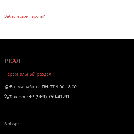
Забыли свой пароль?
РЕАЛ
Персональный раздел
Время работы: ПН-ПТ 9:00-18:00
+7 (969) 759-41-91
Телефон:
&nbsp;