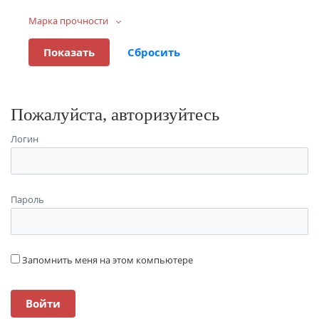
Марка прочности
Пожалуйста, авторизуйтесь
Логин
Пароль
Запомнить меня на этом компьютере