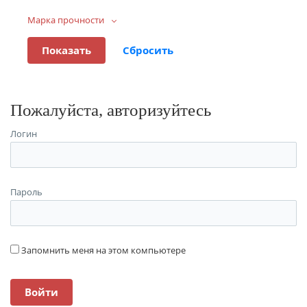
Марка прочности
Пожалуйста, авторизуйтесь
Логин
Пароль
Запомнить меня на этом компьютере