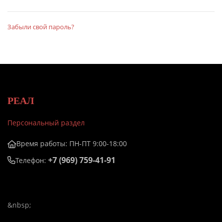
Забыли свой пароль?
РЕАЛ
Персональный раздел
Время работы: ПН-ПТ 9:00-18:00
+7 (969) 759-41-91
Телефон:
&nbsp;