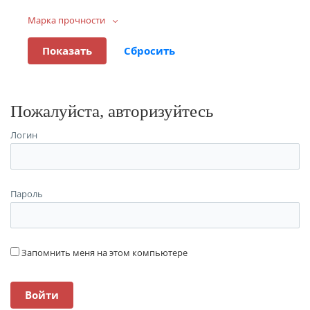
Марка прочности
Пожалуйста, авторизуйтесь
Логин
Пароль
Запомнить меня на этом компьютере