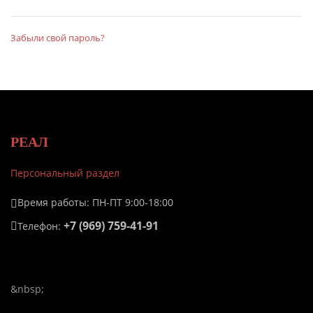
Забыли свой пароль?
РЕАЛ
Персональный раздел
Время работы: ПН-ПТ 9:00-18:00
+7 (969) 759-41-91
Телефон:
&nbsp;