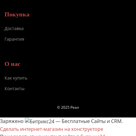
Покупка
Доставка
Гарантия
О нас
Как купить
Контакты
© 2025 Реал
Заряжено
— Бесплатные Сайты и CRM.
Сделать интернет-магазин на конструкторе