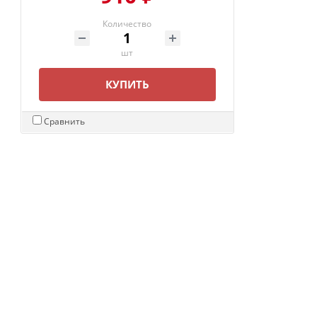
Количество
шт
КУПИТЬ
Сравнить