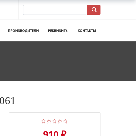
ПРОИЗВОДИТЕЛИ
РЕКВИЗИТЫ
КОНТАКТЫ
 061
910 ₽