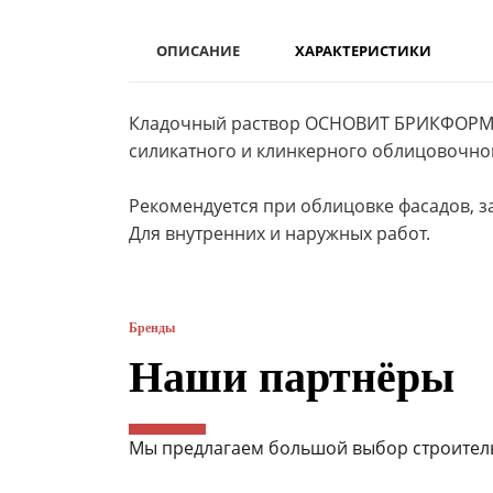
ОПИСАНИЕ
ХАРАКТЕРИСТИКИ
Кладочный раствор ОСНОВИТ БРИКФОРМ М
силикатного и клинкерного облицовочно
Рекомендуется при облицовке фасадов, за
Для внутренних и наружных работ.
Бренды
Наши партнёры
Мы предлагаем большой выбор строитель