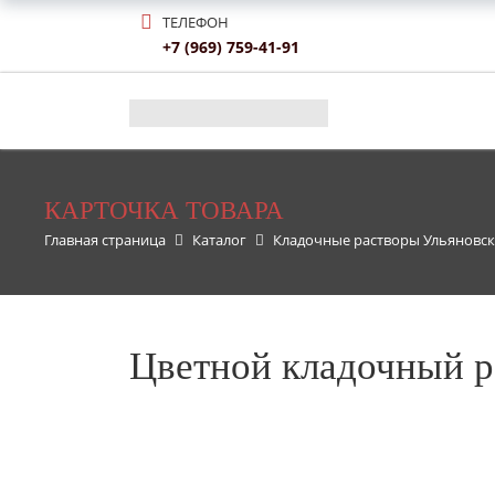
ТЕЛЕФОН
+7 (969) 759-41-91
КАРТОЧКА ТОВАРА
Главная страница
Каталог
Кладочные растворы Ульяновск
Цветной кладочный р