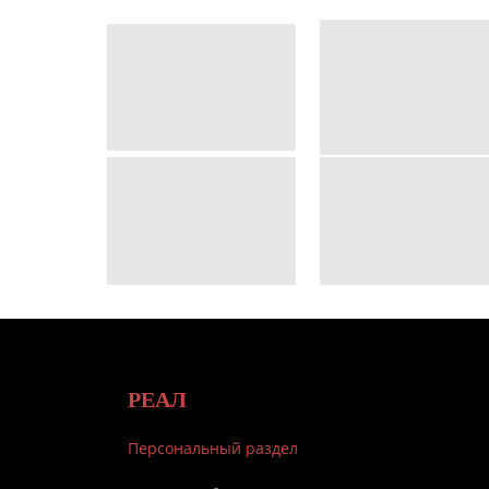
РЕАЛ
Персональный раздел