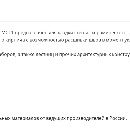
С11 предназначен для кладки стен из керамического,
го кирпича с возможностью расшивки швов в момент ук
боров, а также лестниц и прочих архитектурных констру
ных материалов от ведущих производителей в России.