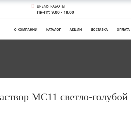
ВРЕМЯ РАБОТЫ
Пн-Пт: 9.00 - 18.00
О КОМПАНИИ
КАТАЛОГ
АКЦИИ
ДОСТАВКА
ОПЛАТА
аствор МС11 светло-голубой