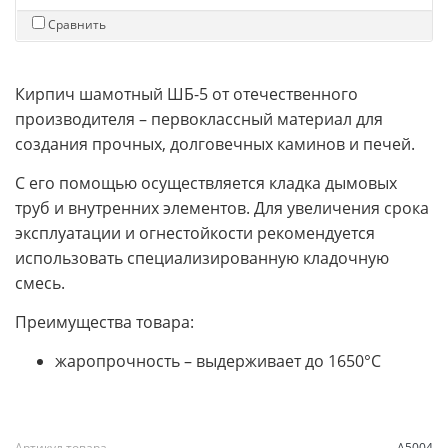
Сравнить
Кирпич шамотный ШБ-5 от отечественного
производителя – первоклассный материал для
создания прочных, долговечных каминов и печей.
С его помощью осуществляется кладка дымовых
труб и внутренних элементов. Для увеличения срока
эксплуатации и огнестойкости рекомендуется
использовать специализированную кладочную
смесь.
Преимущества товара:
жаропрочность – выдерживает до 1650°C
Артикул товара
A5004