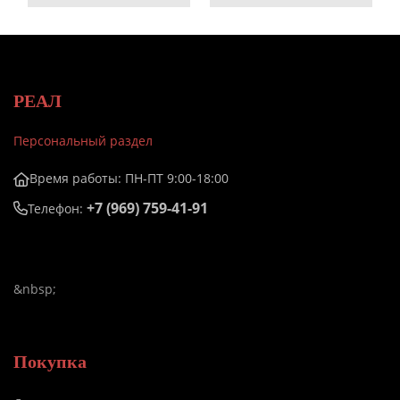
РЕАЛ
Персональный раздел
Время работы: ПН-ПТ 9:00-18:00
+7 (969) 759-41-91
Телефон:
&nbsp;
Покупка