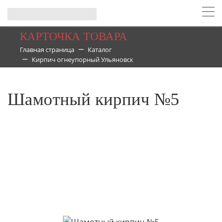
КАРТОЧКА ТОВАРА
Главная страница
Каталог
Кирпич огнеупорный Ульяновск
Шамотный кирпич №5