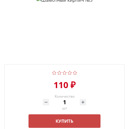
110 ₽
Количество
шт
КУПИТЬ