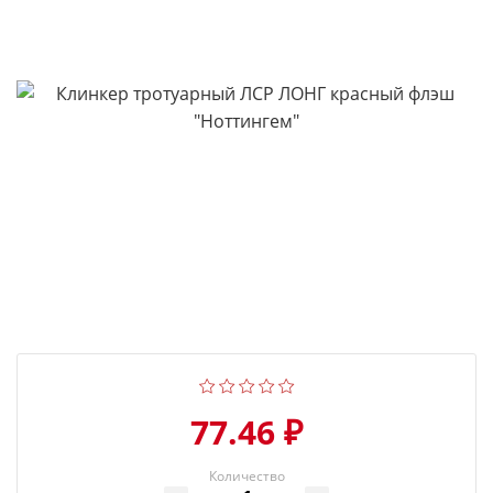
77.46 ₽
Количество