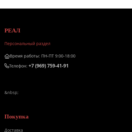
РЕАЛ
Персональный раздел
Время работы: ПН-ПТ 9:00-18:00
+7 (969) 759-41-91
Телефон:
&nbsp;
Покупка
Доставка