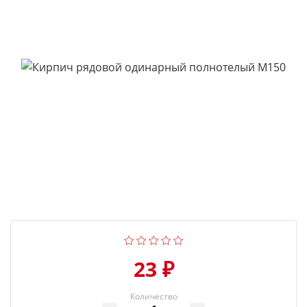
23 ₽
Количество