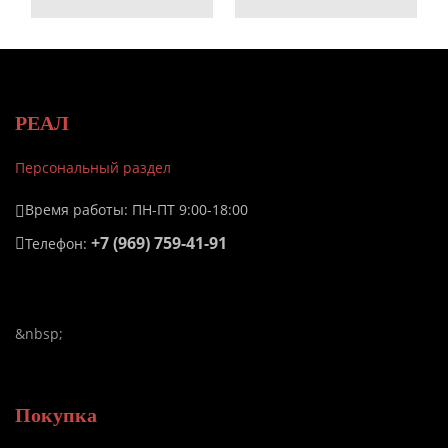
РЕАЛ
Персональный раздел
Время работы: ПН-ПТ 9:00-18:00
+7 (969) 759-41-91
Телефон:
&nbsp;
Покупка