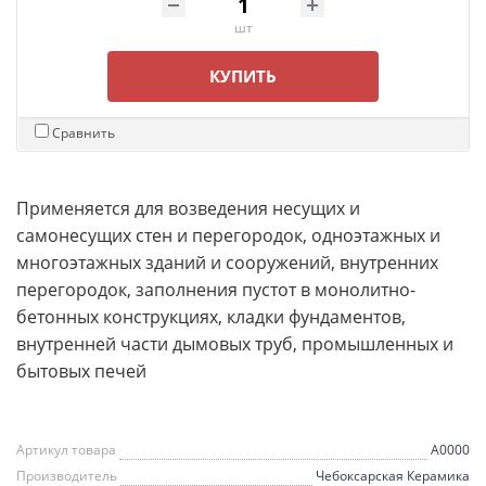
шт
КУПИТЬ
Сравнить
Применяется для возведения несущих и
самонесущих стен и перегородок, одноэтажных и
многоэтажных зданий и сооружений, внутренних
перегородок, заполнения пустот в монолитно-
бетонных конструкциях, кладки фундаментов,
внутренней части дымовых труб, промышленных и
бытовых печей
Артикул товара
A0000
Производитель
Чебоксарская Керамика