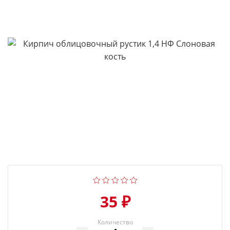
35 ₽
Количество