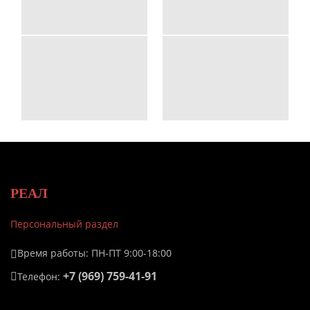
РЕАЛ
Персональный раздел
Время работы: ПН-ПТ 9:00-18:00
+7 (969) 759-41-91
Телефон: