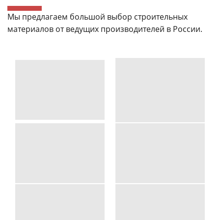
Мы предлагаем большой выбор строительных
материалов от ведущих производителей в России.