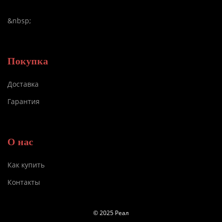
&nbsp;
Покупка
Доставка
Гарантия
О нас
Как купить
Контакты
© 2025 Реал