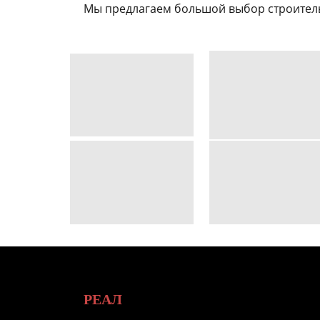
Мы предлагаем большой выбор строитель
РЕАЛ