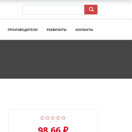
ПРОИЗВОДИТЕЛИ
РЕКВИЗИТЫ
КОНТАКТЫ
98.66 ₽