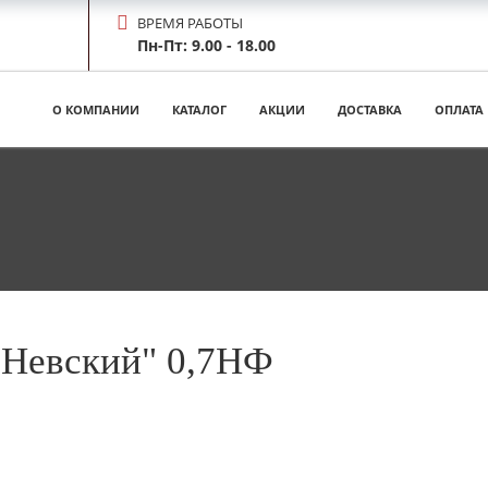
ВРЕМЯ РАБОТЫ
Пн-Пт: 9.00 - 18.00
О КОМПАНИИ
КАТАЛОГ
АКЦИИ
ДОСТАВКА
ОПЛАТА
"Невский" 0,7НФ