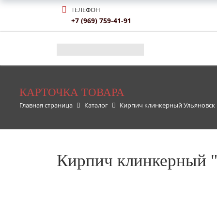
ТЕЛЕФОН
+7 (969) 759-41-91
КАРТОЧКА ТОВАРА
Главная страница
Каталог
Кирпич клинкерный Ульяновск
Кирпич клинкерный 