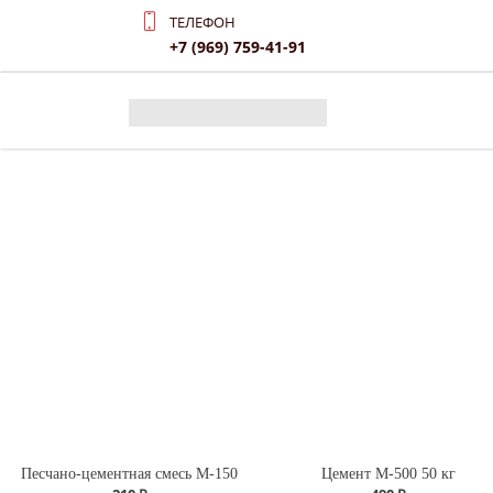
ТЕЛЕФОН
+7 (969) 759-41-91
Песчано-цементная смесь М-150
Цемент М-500 50 кг