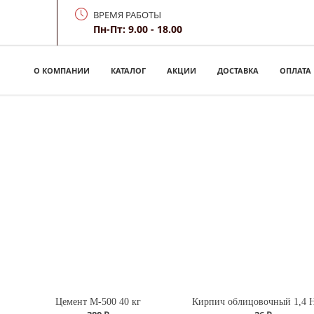
ВРЕМЯ РАБОТЫ
Пн-Пт: 9.00 - 18.00
О КОМПАНИИ
КАТАЛОГ
АКЦИИ
ДОСТАВКА
ОПЛАТА
Цемент М-500 40 кг